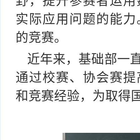
野，提升参赛者运用
实际应用问题的能力
的竞赛。
近年来，基础部一
通过校赛、协会赛提
和竞赛经验，为取得