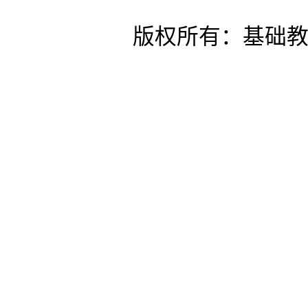
版权所有：基础教