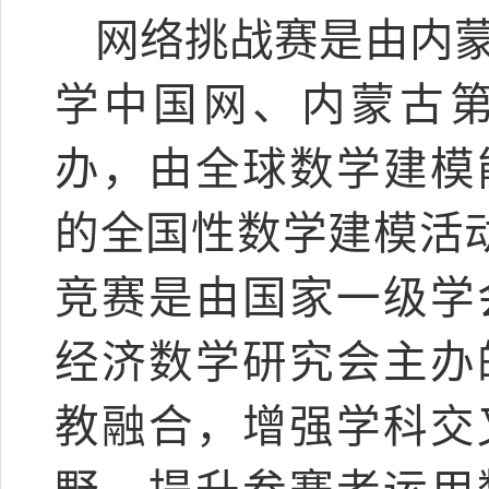
网络挑战赛是由内
学中国网、内蒙古
办，由全球数学建模
的全国性数学建模活动。
竞赛是由国家一级学
经济数学研究会主办
教融合，增强学科交