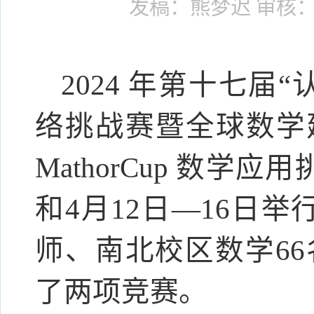
发稿：熊梦迟
审核：
2024 年第十七届
络挑战赛暨全球数学
MathorCup 数学
和4月12日—16日
师、南北校区数学66
了两项竞赛。